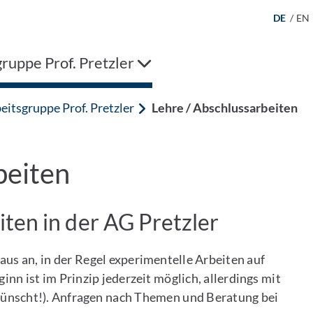
DE
/
EN
ruppe Prof. Pretzler
eitsgruppe Prof. Pretzler
Lehre / Abschlussarbeiten
beiten
ten in der AG Pretzler
aus an, in der Regel experimentelle Arbeiten auf
nn ist im Prinzip jederzeit möglich, allerdings mit
wünscht!). Anfragen nach Themen und Beratung bei