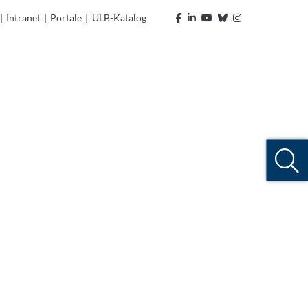
|
Intranet
|
Portale
|
ULB-Katalog